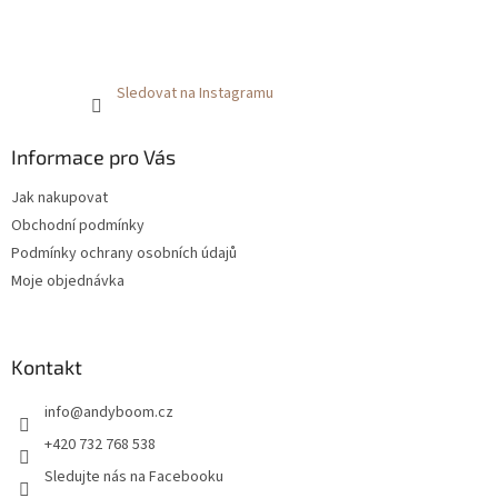
Sledovat na Instagramu
Informace pro Vás
Jak nakupovat
Obchodní podmínky
Podmínky ochrany osobních údajů
Moje objednávka
Kontakt
info
@
andyboom.cz
+420 732 768 538
Sledujte nás na Facebooku