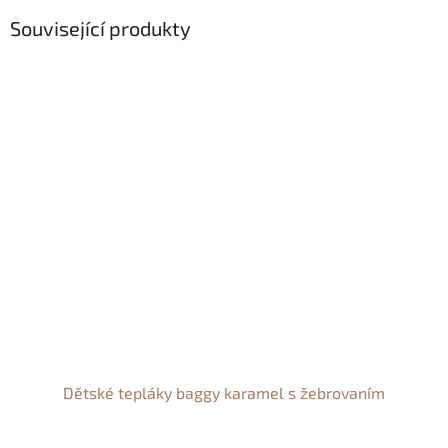
Související produkty
Dětské tepláky baggy karamel s žebrovaním