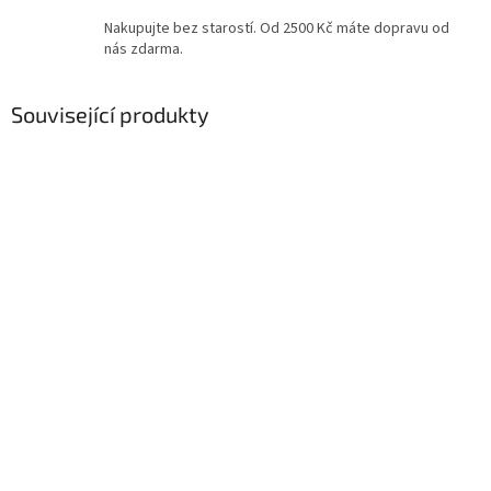
Nakupujte bez starostí. Od 2500 Kč máte dopravu od
nás zdarma.
Související produkty