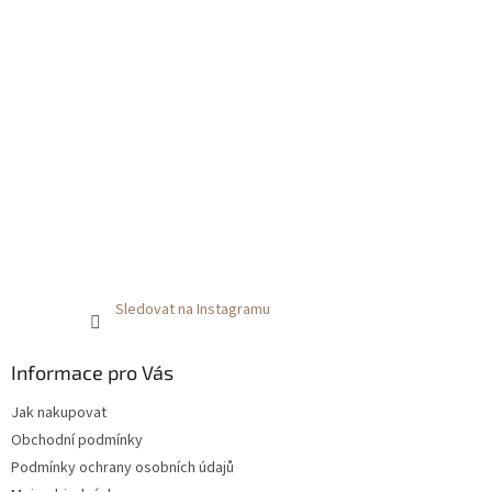
Sledovat na Instagramu
Informace pro Vás
Jak nakupovat
Obchodní podmínky
Podmínky ochrany osobních údajů