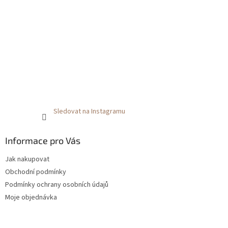
Sledovat na Instagramu
Informace pro Vás
Jak nakupovat
Obchodní podmínky
Podmínky ochrany osobních údajů
Moje objednávka