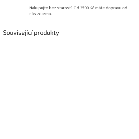
Nakupujte bez starostí. Od 2500 Kč máte dopravu od
nás zdarma.
Související produkty