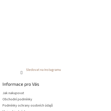
Sledovat na Instagramu
Informace pro Vás
Jak nakupovat
Obchodní podmínky
Podmínky ochrany osobních údajů