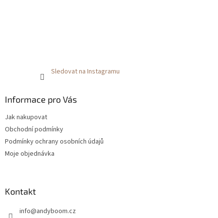
Sledovat na Instagramu
Informace pro Vás
Jak nakupovat
Obchodní podmínky
Podmínky ochrany osobních údajů
Moje objednávka
Kontakt
info
@
andyboom.cz