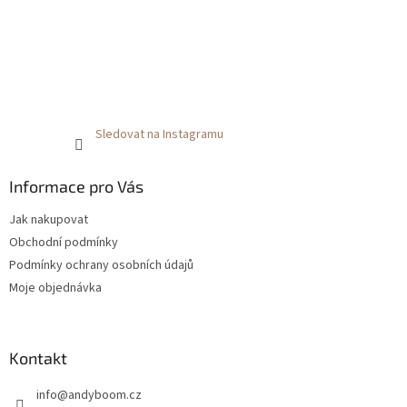
Sledovat na Instagramu
Informace pro Vás
Jak nakupovat
Obchodní podmínky
Podmínky ochrany osobních údajů
Moje objednávka
Kontakt
info
@
andyboom.cz