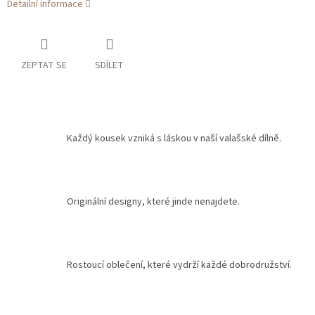
Detailní informace
ZEPTAT SE
SDÍLET
Každý kousek vzniká s láskou v naší valašské dílně.
Originální designy, které jinde nenajdete.
Rostoucí oblečení, které vydrží každé dobrodružství.