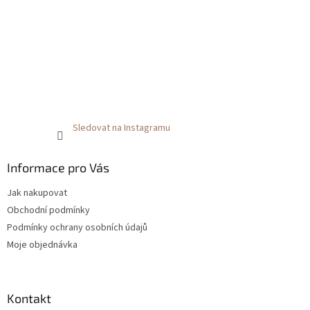
Sledovat na Instagramu
Informace pro Vás
Jak nakupovat
Obchodní podmínky
Podmínky ochrany osobních údajů
Moje objednávka
Kontakt