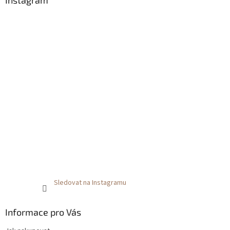
Instagram
Sledovat na Instagramu
Informace pro Vás