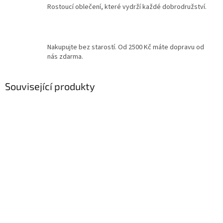
Rostoucí oblečení, které vydrží každé dobrodružství.
Nakupujte bez starostí. Od 2500 Kč máte dopravu od
nás zdarma.
Související produkty