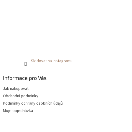
Sledovat na Instagramu
Informace pro Vás
Jak nakupovat
Obchodní podmínky
Podmínky ochrany osobních údajů
Moje objednávka