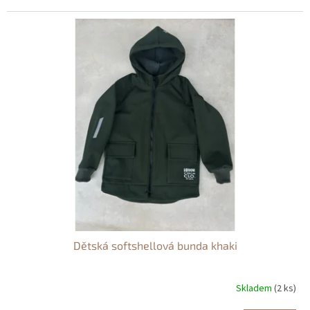
Dětská softshellová bunda khaki
Skladem
(2 ks)