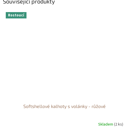
Související produkty
Rostoucí
Softshellové kalhoty s volánky - růžové
Skladem
(2 ks)