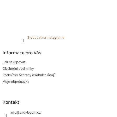
Sledovat na Instagramu
Informace pro Vás
Jak nakupovat
Obchodní podmínky
Podmínky ochrany osobních údajů
Moje objednávka
Kontakt
info
@
andyboom.cz