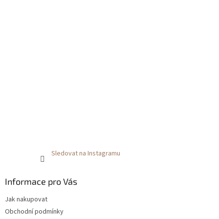
Sledovat na Instagramu
Informace pro Vás
Jak nakupovat
Obchodní podmínky