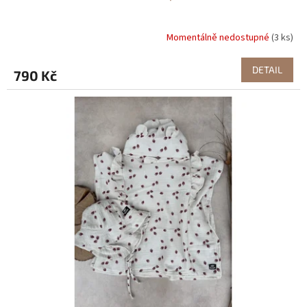
Momentálně nedostupné
(3 ks)
DETAIL
790 Kč