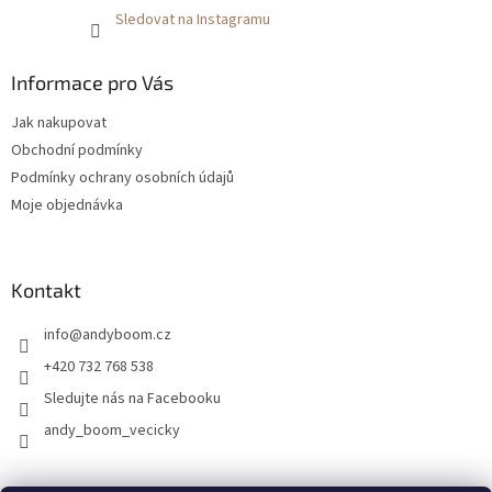
Sledovat na Instagramu
Informace pro Vás
Jak nakupovat
Obchodní podmínky
Podmínky ochrany osobních údajů
Moje objednávka
Kontakt
info
@
andyboom.cz
+420 732 768 538
Sledujte nás na Facebooku
andy_boom_vecicky