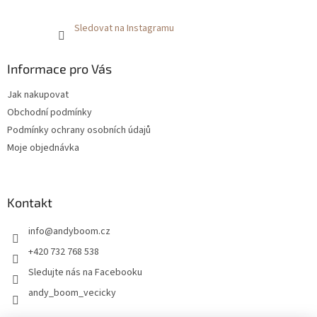
Sledovat na Instagramu
Informace pro Vás
Jak nakupovat
Obchodní podmínky
Podmínky ochrany osobních údajů
Moje objednávka
Kontakt
info
@
andyboom.cz
+420 732 768 538
Sledujte nás na Facebooku
andy_boom_vecicky