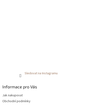
Sledovat na Instagramu
Informace pro Vás
Jak nakupovat
Obchodní podmínky