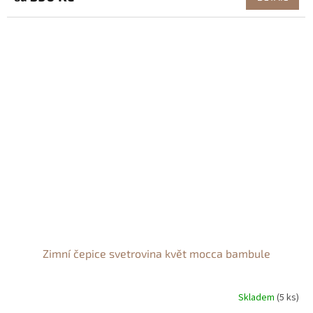
Zimní čepice svetrovina květ mocca bambule
Skladem
(5 ks)