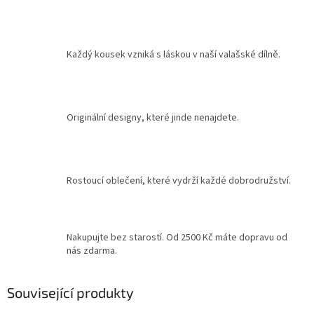
Každý kousek vzniká s láskou v naší valašské dílně.
Originální designy, které jinde nenajdete.
Rostoucí oblečení, které vydrží každé dobrodružství.
Nakupujte bez starostí. Od 2500 Kč máte dopravu od
nás zdarma.
Související produkty