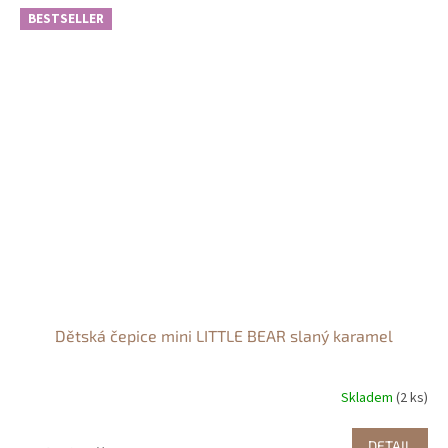
BESTSELLER
Dětská čepice mini LITTLE BEAR slaný karamel
Skladem
(2 ks)
DETAIL