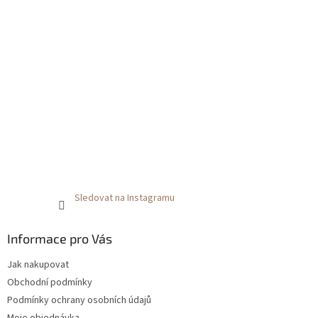
Sledovat na Instagramu
Informace pro Vás
Jak nakupovat
Obchodní podmínky
Podmínky ochrany osobních údajů
Moje objednávka