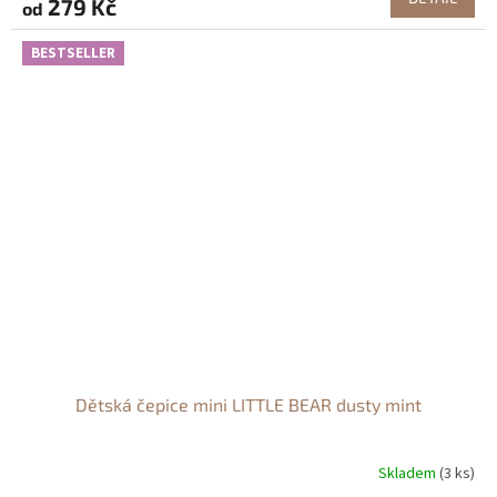
279 Kč
od
BESTSELLER
Dětská čepice mini LITTLE BEAR dusty mint
Skladem
(3 ks)