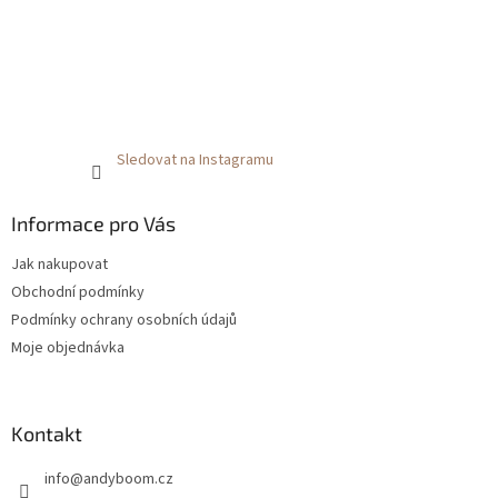
Sledovat na Instagramu
Informace pro Vás
Jak nakupovat
Obchodní podmínky
Podmínky ochrany osobních údajů
Moje objednávka
Kontakt
info
@
andyboom.cz