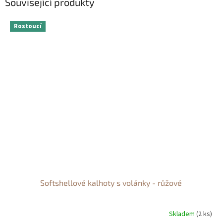
Související produkty
Rostoucí
Softshellové kalhoty s volánky - růžové
Skladem
(2 ks)