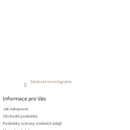
Sledovat na Instagramu
Informace pro Vás
Jak nakupovat
Obchodní podmínky
Podmínky ochrany osobních údajů