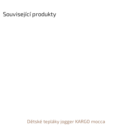
Související produkty
Dětské tepláky jogger KARGO mocca