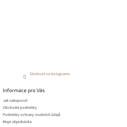
Sledovat na Instagramu
Informace pro Vás
Jak nakupovat
Obchodní podmínky
Podmínky ochrany osobních údajů
Moje objednávka