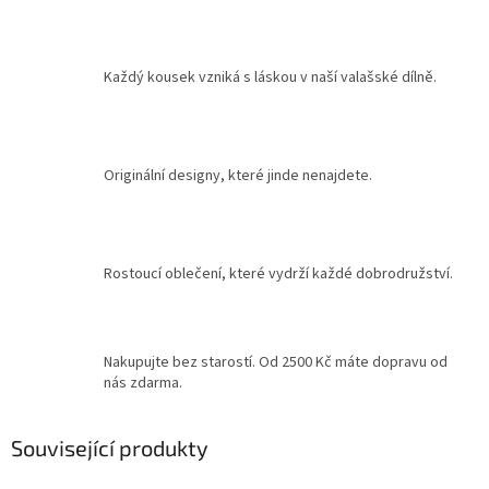
Každý kousek vzniká s láskou v naší valašské dílně.
Originální designy, které jinde nenajdete.
Rostoucí oblečení, které vydrží každé dobrodružství.
Nakupujte bez starostí. Od 2500 Kč máte dopravu od
nás zdarma.
Související produkty