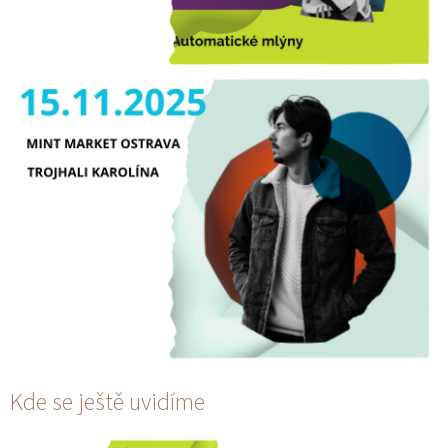
Kde se ještě uvidíme