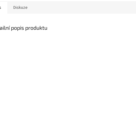
s
Diskuze
ailní popis produktu