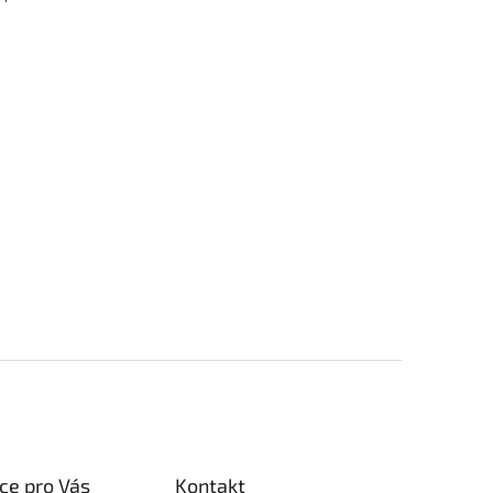
ce pro Vás
Kontakt