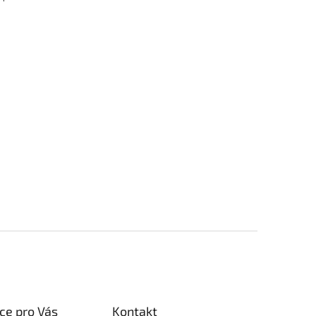
ce pro Vás
Kontakt