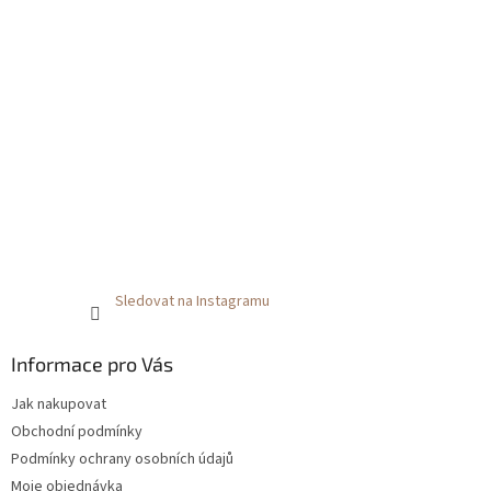
Sledovat na Instagramu
Informace pro Vás
Jak nakupovat
Obchodní podmínky
Podmínky ochrany osobních údajů
Moje objednávka