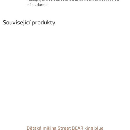
nás zdarma.
Související produkty
Dětská mikina Street BEAR king blue