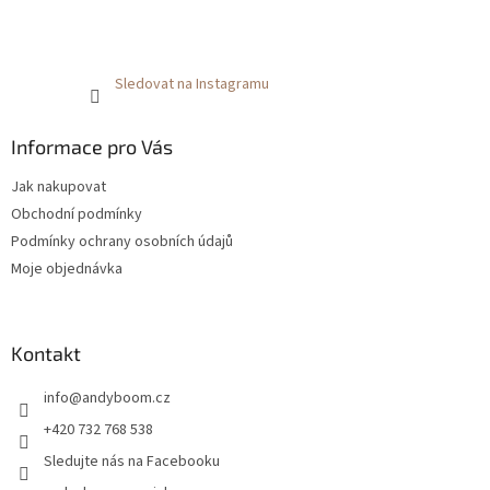
Sledovat na Instagramu
Informace pro Vás
Jak nakupovat
Obchodní podmínky
Podmínky ochrany osobních údajů
Moje objednávka
Kontakt
info
@
andyboom.cz
+420 732 768 538
Sledujte nás na Facebooku