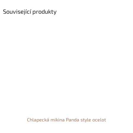
Související produkty
Chlapecká mikina Panda style ocelot