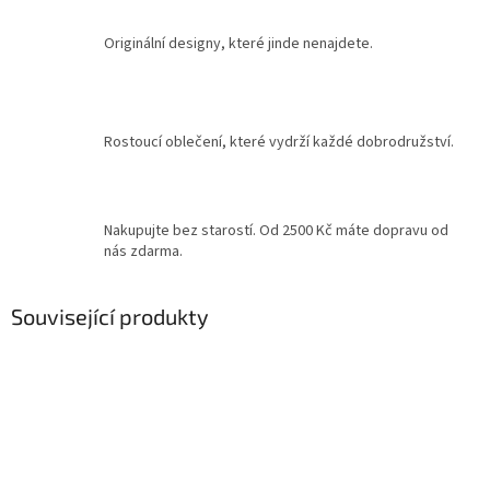
Originální designy, které jinde nenajdete.
Rostoucí oblečení, které vydrží každé dobrodružství.
Nakupujte bez starostí. Od 2500 Kč máte dopravu od
nás zdarma.
Související produkty