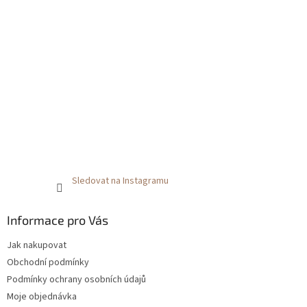
Sledovat na Instagramu
Informace pro Vás
Jak nakupovat
Obchodní podmínky
Podmínky ochrany osobních údajů
Moje objednávka