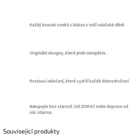
Každý kousek vzniká s láskou v naší valašské dílně.
Originální designy, které jinde nenajdete.
Rostoucí oblečení, které vydrží každé dobrodružství.
Nakupujte bez starostí. Od 2500 Kč máte dopravu od
nás zdarma.
Související produkty