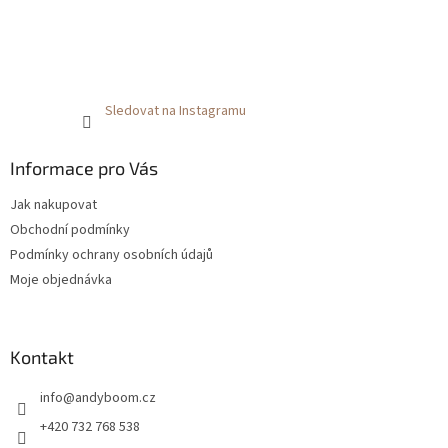
Sledovat na Instagramu
Informace pro Vás
Jak nakupovat
Obchodní podmínky
Podmínky ochrany osobních údajů
Moje objednávka
Kontakt
info
@
andyboom.cz
+420 732 768 538