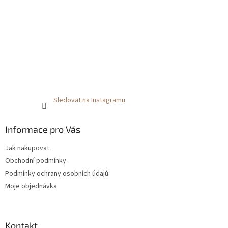
Sledovat na Instagramu
Informace pro Vás
Jak nakupovat
Obchodní podmínky
Podmínky ochrany osobních údajů
Moje objednávka
Kontakt