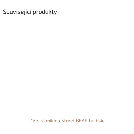
Související produkty
Dětská mikina Street BEAR fuchsie