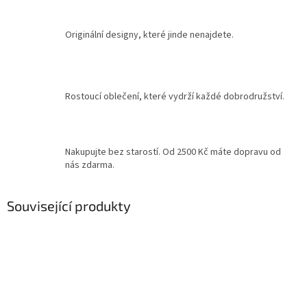
Originální designy, které jinde nenajdete.
Rostoucí oblečení, které vydrží každé dobrodružství.
Nakupujte bez starostí. Od 2500 Kč máte dopravu od
nás zdarma.
Související produkty