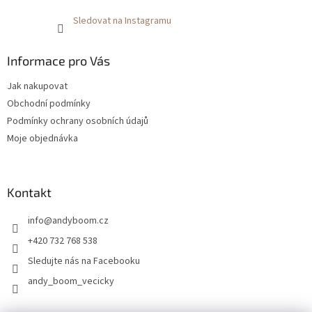
Sledovat na Instagramu
Informace pro Vás
Jak nakupovat
Obchodní podmínky
Podmínky ochrany osobních údajů
Moje objednávka
Kontakt
info
@
andyboom.cz
+420 732 768 538
Sledujte nás na Facebooku
andy_boom_vecicky