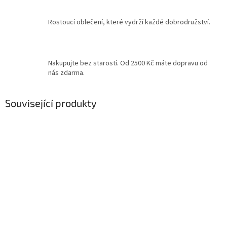
Rostoucí oblečení, které vydrží každé dobrodružství.
Nakupujte bez starostí. Od 2500 Kč máte dopravu od
nás zdarma.
Související produkty