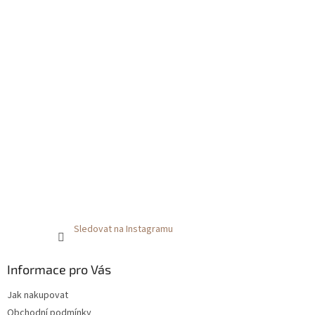
Sledovat na Instagramu
Informace pro Vás
Jak nakupovat
Obchodní podmínky