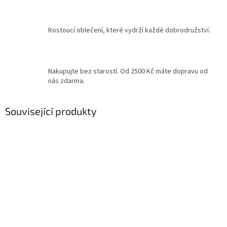
Rostoucí oblečení, které vydrží každé dobrodružství.
Nakupujte bez starostí. Od 2500 Kč máte dopravu od
nás zdarma.
Související produkty