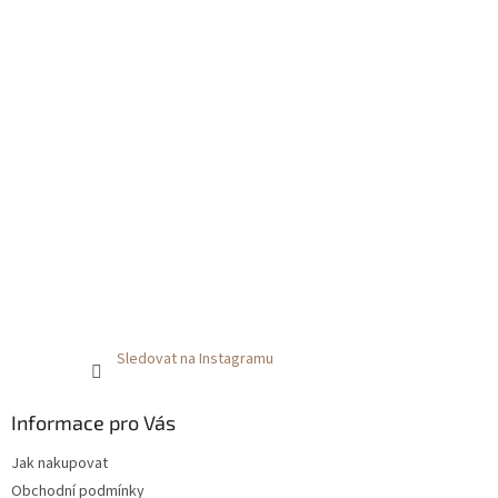
Sledovat na Instagramu
Informace pro Vás
Jak nakupovat
Obchodní podmínky