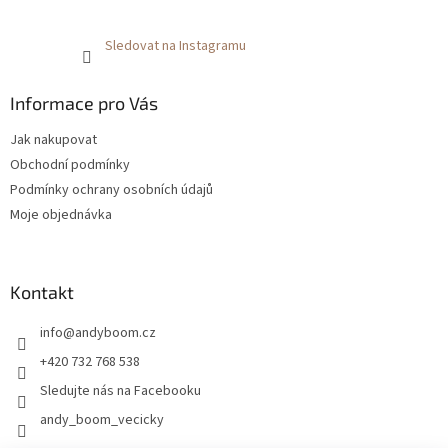
Sledovat na Instagramu
Informace pro Vás
Jak nakupovat
Obchodní podmínky
Podmínky ochrany osobních údajů
Moje objednávka
Kontakt
info
@
andyboom.cz
+420 732 768 538
Sledujte nás na Facebooku
andy_boom_vecicky