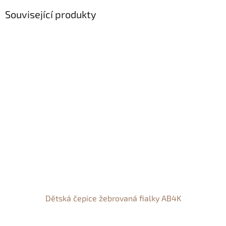
Související produkty
Dětská čepice žebrovaná fialky AB4K