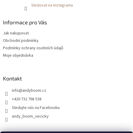
Sledovat na Instagramu
Informace pro Vás
Jak nakupovat
Obchodní podmínky
Podmínky ochrany osobních údajů
Moje objednávka
Kontakt
info
@
andyboom.cz
+420 732 768 538
Sledujte nás na Facebooku
andy_boom_vecicky